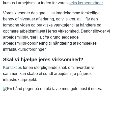
kursus i arbejdsmiljø inden for vores
seks kerneområder
.
Vores kurser er designet til at imødekomme forskellige
behov of niveauer af erfaring, og vi sikrer, at I i får den
fornødne viden og praktiske værktøjer til at håndtere og
optimere arbejdsmiljøet i jeres virksomhed. Derfor tilbyder vi
arbejdsmiljøkurser i alt fra grundlæggende
arbejdsmiljøkoordinering til håndtering af komplekse
infrastrukturudfordringer.
Skal vi hjælpe jeres virksomhed?
Kontakt os
for en uforpligtende snak om, hvordan vi
sammen kan skabe et sundt arbejdsmiljø på jeres
infrastrukturprojekt.